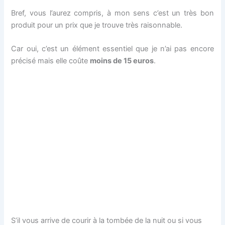
Bref, vous l’aurez compris, à mon sens c’est un très bon
produit pour un prix que je trouve très raisonnable.
Car oui, c’est un élément essentiel que je n’ai pas encore
précisé mais elle coûte
moins de 15 euros
.
S’il vous arrive de courir à la tombée de la nuit ou si vous