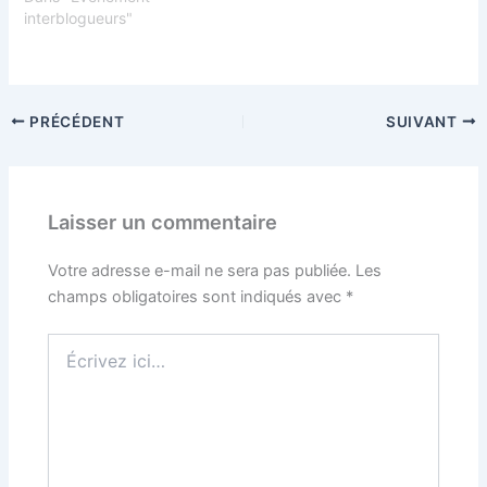
interblogueurs"
PRÉCÉDENT
SUIVANT
Laisser un commentaire
Votre adresse e-mail ne sera pas publiée.
Les
champs obligatoires sont indiqués avec
*
Écrivez
ici…