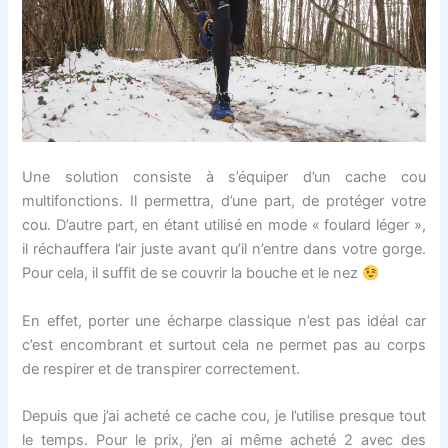
Une solution consiste à s’équiper d’un cache cou
multifonctions. Il permettra, d’une part, de protéger votre
cou. D’autre part, en étant utilisé en mode « foulard léger »,
il réchauffera l’air juste avant qu’il n’entre dans votre gorge.
Pour cela, il suffit de se couvrir la bouche et le nez
En effet, porter une écharpe classique n’est pas idéal car
c’est encombrant et surtout cela ne permet pas au corps
de respirer et de transpirer correctement.
Depuis que j’ai acheté ce cache cou, je l’utilise presque tout
le temps. Pour le prix, j’en ai même acheté 2 avec des