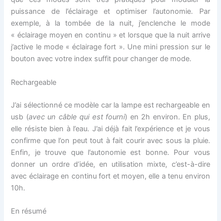
puissance de l’éclairage et optimiser l’autonomie. Par
exemple, à la tombée de la nuit, j’enclenche le mode
« éclairage moyen en continu » et lorsque que la nuit arrive
j’active le mode « éclairage fort ». Une mini pression sur le
bouton avec votre index suffit pour changer de mode.
Rechargeable
J’ai sélectionné ce modèle car la lampe est rechargeable en
usb (
avec un câble qui est fourni
) en 2h environ. En plus,
elle résiste bien à l’eau. J’ai déjà fait l’expérience et je vous
confirme que l’on peut tout à fait courir avec sous la pluie.
Enfin, je trouve que l’autonomie est bonne. Pour vous
donner un ordre d’idée, en utilisation mixte, c’est-à-dire
avec éclairage en continu fort et moyen, elle a tenu environ
10h.
En résumé