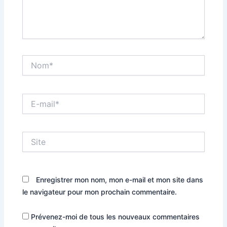
Nom*
E-
mail*
Site
Enregistrer mon nom, mon e-mail et mon site dans
le navigateur pour mon prochain commentaire.
Prévenez-moi de tous les nouveaux commentaires