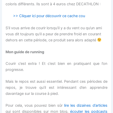
coloris différents. Ils sont à 4 euros chez DECATHLON :
>> Cliquer ici pour découvrir ce cache cou
S’il vous arrive de courir lorsqu’il y a du vent ou qu’un ami
vous dit toujours qu’il a peur de prendre froid en courant
dehors en cette période, ce produit sera alors adapté
Mon guide de running
Courir c’est extra ! Et c’est bien en pratiquant que l’on
progresse.
Mais le repos est aussi essentiel. Pendant ces périodes de
repos, je trouve qu’il est intéressant d’en apprendre
davantage sur la course à pied.
Pour cela, vous pouvez bien sûr
lire les dizaines d’articles
qui sont disponibles sur mon blog,
écouter les podcasts