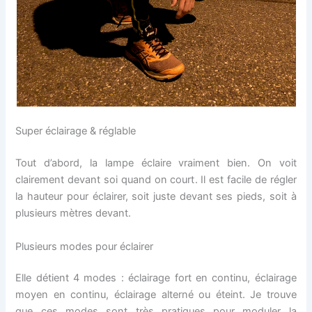
Super éclairage & réglable
Tout d’abord, la lampe éclaire vraiment bien. On voit
clairement devant soi quand on court. Il est facile de régler
la hauteur pour éclairer, soit juste devant ses pieds, soit à
plusieurs mètres devant.
Plusieurs modes pour éclairer
Elle détient 4 modes : éclairage fort en continu, éclairage
moyen en continu, éclairage alterné ou éteint. Je trouve
que ces modes sont très pratiques pour moduler la