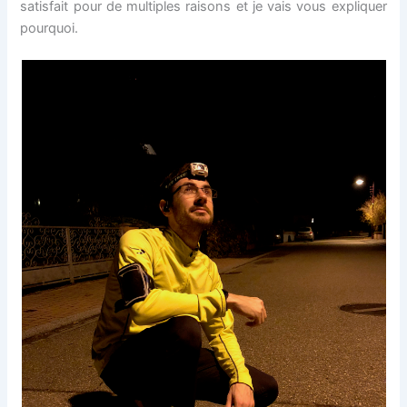
satisfait pour de multiples raisons et je vais vous expliquer
pourquoi.