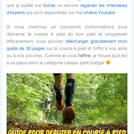
que je publie sur
Itunes
ou encore
regarder les interviews
d’experts
qui sont disponibles sur ma
chaîne Youtube
.
Si vous cherchez un concentré d’informations pour
démarrer la course à pied du bon pied et progresser
efficacement, vous pouvez
télécharger gratuitement mon
guide de 30 pages
sur la course à pied et l’offrir à vos amis
ou à vos proches. Comme je vous
l’offre
, je trouve qu’il est
à sa place dans la catégorie cadeau petit budget