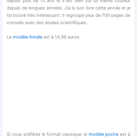
depuis plus de 15 ans et il est bien sûr lui même coureur
depuis de longues années. J’ai lu son livre cette année et je
l’ai trouvé très intéressant. Il regroupe plus de 700 pages de
conseils avec des études scientifiques.
Le
modèle Kindle
est à 14,99 euros.
Si vous préférez le format classique, le
modèle poche
est à