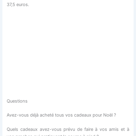
37,5 euros.
Questions
Avez-vous déjà acheté tous vos cadeaux pour Noël ?
Quels cadeaux avez-vous prévu de faire à vos amis et à