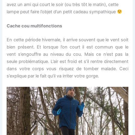
avez un ami qui court le soir (ou très tôt le matin), cette
lampe peut faire l’objet d’un petit cadeau sympathique
Cache cou multifonctions
En cette période hivernale, il arrive souvent que le vent soit
bien présent. Et lorsque l’on court il est commun que le
vent s’engouffre au niveau du cou. Mais ce n’est pas la
seule problématique. L’air est froid et s’il rentre directement
dans votre corps vous risquez de tomber malade. Ceci
s’explique par le fait qu’il va irriter votre gorge.