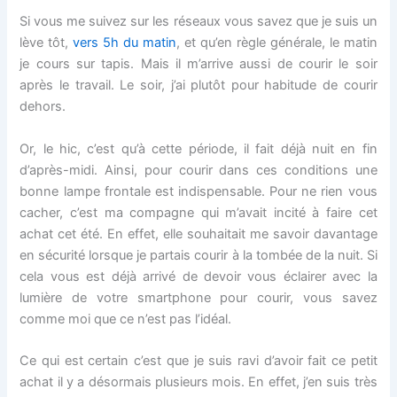
Si vous me suivez sur les réseaux vous savez que je suis un
lève tôt,
vers 5h du matin
, et qu’en règle générale, le matin
je cours sur tapis. Mais il m’arrive aussi de courir le soir
après le travail. Le soir, j’ai plutôt pour habitude de courir
dehors.
Or, le hic, c’est qu’à cette période, il fait déjà nuit en fin
d’après-midi. Ainsi, pour courir dans ces conditions une
bonne lampe frontale est indispensable. Pour ne rien vous
cacher, c’est ma compagne qui m’avait incité à faire cet
achat cet été. En effet, elle souhaitait me savoir davantage
en sécurité lorsque je partais courir à la tombée de la nuit. Si
cela vous est déjà arrivé de devoir vous éclairer avec la
lumière de votre smartphone pour courir, vous savez
comme moi que ce n’est pas l’idéal.
Ce qui est certain c’est que je suis ravi d’avoir fait ce petit
achat il y a désormais plusieurs mois. En effet, j’en suis très