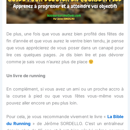
De plus, une fois que vous aurez bien profité des fêtes de
fin d’année et que vous aurez le ventre bien tendu, je pense
que vous apprécierez de vous poser dans un canapé pour
lire ces quelques pages. Je dis bien lire et pas dévorer
comme je sais vous n’aurez plus de place
Un livre de running
En complément, si vous avez un ami ou un proche accro à
la course à pied ou que vous l’êtes vous-même vous
pouvez aller encore un peu plus loin.
Pour cela, je vous recommande vivement le livre «
La Bible
du Running
» de Jérôme SORDELLO. C’est un entraîneur