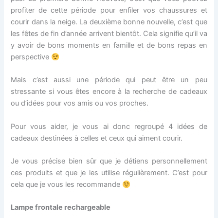
profiter de cette période pour enfiler vos chaussures et
courir dans la neige. La deuxième bonne nouvelle, c’est que
les fêtes de fin d’année arrivent bientôt. Cela signifie qu’il va
y avoir de bons moments en famille et de bons repas en
perspective
Mais c’est aussi une période qui peut être un peu
stressante si vous êtes encore à la recherche de cadeaux
ou d’idées pour vos amis ou vos proches.
Pour vous aider, je vous ai donc regroupé 4 idées de
cadeaux destinées à celles et ceux qui aiment courir.
Je vous précise bien sûr que je détiens personnellement
ces produits et que je les utilise régulièrement. C’est pour
cela que je vous les recommande
Lampe frontale rechargeable