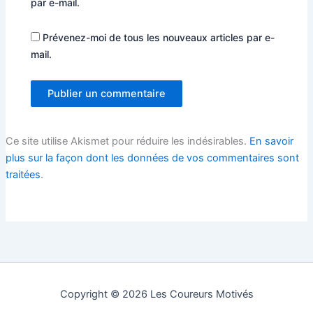
par e-mail.
Prévenez-moi de tous les nouveaux articles par e-
mail.
Ce site utilise Akismet pour réduire les indésirables.
En savoir
plus sur la façon dont les données de vos commentaires sont
traitées
.
Copyright © 2026 Les Coureurs Motivés