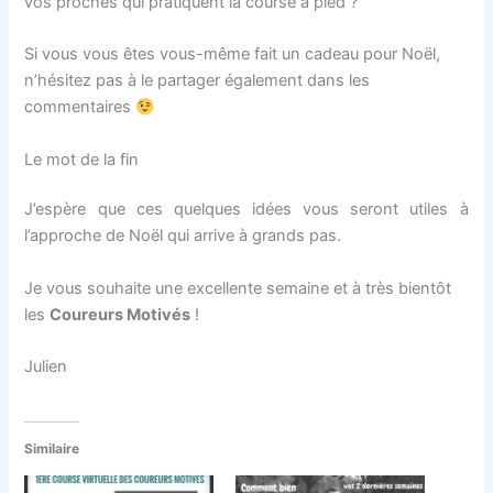
vos proches qui pratiquent la course à pied ?
Si vous vous êtes vous-même fait un cadeau pour Noël,
n’hésitez pas à le partager également dans les
commentaires
Le mot de la fin
J’espère que ces quelques idées vous seront utiles à
l’approche de Noël qui arrive à grands pas.
Je vous souhaite une excellente semaine et à très bientôt
les
Coureurs Motivés
!
Julien
Similaire