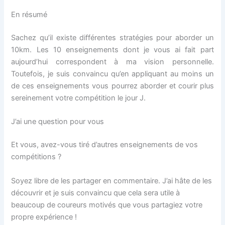
En résumé
Sachez qu’il existe différentes stratégies pour aborder un
10km. Les 10 enseignements dont je vous ai fait part
aujourd’hui correspondent à ma vision personnelle.
Toutefois, je suis convaincu qu’en appliquant au moins un
de ces enseignements vous pourrez aborder et courir plus
sereinement votre compétition le jour J.
J’ai une question pour vous
Et vous, avez-vous tiré d’autres enseignements de vos
compétitions ?
Soyez libre de les partager en commentaire. J’ai hâte de les
découvrir et je suis convaincu que cela sera utile à
beaucoup de coureurs motivés que vous partagiez votre
propre expérience !