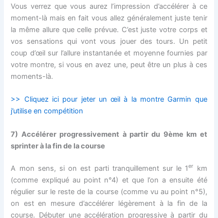
Vous verrez que vous aurez l’impression d’accélérer à ce
moment-là mais en fait vous allez généralement juste tenir
la même allure que celle prévue. C’est juste votre corps et
vos sensations qui vont vous jouer des tours. Un petit
coup d’œil sur l’allure instantanée et moyenne fournies par
votre montre, si vous en avez une, peut être un plus à ces
moments-là.
>> Cliquez ici pour jeter un œil à la montre Garmin que
j’utilise en compétition
7)
Accélérer progressivement à partir du 9ème km et
sprinter à la fin de la course
er
A mon sens, si on est parti tranquillement sur le 1
km
(comme expliqué au point n°4) et que l’on a ensuite été
régulier sur le reste de la course (comme vu au point n°5),
on est en mesure d’accélérer légèrement à la fin de la
course. Débuter une accélération progressive à partir du