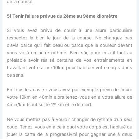
de la course.
5)
Tenir l’allure prévue du 2ème au 9ème kilomètre
Si vous avez prévu de courir à une allure particulière
respectez-la bien le jour de la course. Ne changez pas
d’avis parce qu’il fait beau ou parce que le coureur devant
vous va à un autre rythme. Bien sûr, pour cela il faut au
préalable avoir réalisé certains de vos entraînements en
travaillant votre allure 10km pour habituer votre corps dans
ce sens.
En tous les cas, si vous avez par exemple prévu de courir
votre 10km en 40min alors tenez-vous en à votre allure de
er
4min/km (sauf sur le 1
km et le dernier).
Ne vous mettez pas à vouloir changer de rythme d’un seul
coup. Tenez-vous en à ce à quoi votre corps est habitué ou
jouer la carte de la progressivité pour gagner une à deux