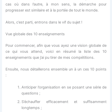
cas où dans l’autre, à mon sens, la démarche pour
progresser est similaire et à la portée de tout le monde.
Alors, c’est parti, entrons dans le vif du sujet !
Vue globale des 10 enseignements
Pour commencer, afin que vous ayez une vision globale de
ce qui vous attend, voici en résumé la liste des 10
enseignements que j’ai pu tirer de mes compétitions.
Ensuite, nous détaillerons ensemble un à un ces 10 points
:
Anticiper l’organisation en se posant une série de
questions ;
S’échauffer efficacement et suffisamment
longtemps ;