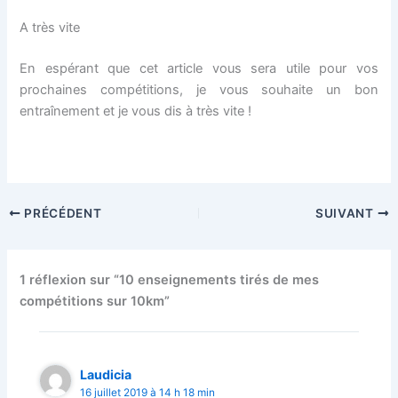
A très vite
En espérant que cet article vous sera utile pour vos
prochaines compétitions, je vous souhaite un bon
entraînement et je vous dis à très vite !
PRÉCÉDENT
SUIVANT
1 réflexion sur “10 enseignements tirés de mes
compétitions sur 10km”
Laudicia
16 juillet 2019 à 14 h 18 min