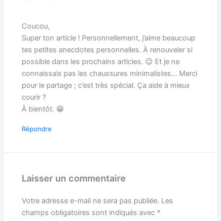
Coucou,
Super ton article ! Personnellement, j’aime beaucoup
tes petites anecdotes personnelles. À renouveler si
possible dans les prochains articles. 😉 Et je ne
connaissais pas les chaussures minimalistes… Merci
pour le partage ; c’est très spécial. Ça aide à mieux
courir ?
À bientôt. 😁
Répondre
Laisser un commentaire
Votre adresse e-mail ne sera pas publiée.
Les
champs obligatoires sont indiqués avec
*