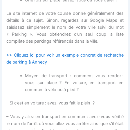
Une fois sur place, savez-vous où vous garer ?
Le site internet de votre course donne généralement des
détails à ce sujet. Sinon, regardez sur Google Maps et
saisissez simplement le nom de votre ville suivi du mot
« Parking ». Vous obtiendrez d’un seul coup la liste
complète des parkings référencés dans la ville.
>> Cliquez ici pour voir un exemple concret de recherche
de parking à Annecy
Moyen de transport : comment vous rendez-
vous sur place ? En voiture, en transport en
commun, à vélo ou à pied ?
– Si c’est en voiture : avez-vous fait le plein ?
–
Vous y allez en transport en commun : avez-vous vérifié
le nom de l’arrêt où vous allez vous arrêter ainsi que s’il était