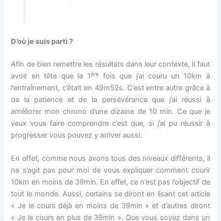
D’où je suis parti ?
Afin de bien remettre les résultats dans leur contexte, il faut
ère
avoir en tête que la 1
fois que j’ai couru un 10km à
l’entraînement, c’était en 49m52s. C’est entre autre grâce à
de la patience et de la persévérance que j’ai réussi à
améliorer mon chrono d’une dizaine de 10 min. Ce que je
veux vous faire comprendre c’est que, si j’ai pu réussir à
progresser vous pouvez y arriver aussi.
En effet, comme nous avons tous des niveaux différents, il
ne s’agit pas pour moi de vous expliquer comment courir
10km en moins de 39min. En effet, ce n’est pas l’objectif de
tout le monde. Aussi, certains se diront en lisant cet article
« Je le cours déjà en moins de 39min » et d’autres diront
« Je le cours en plus de 39min ». Que vous soyez dans un