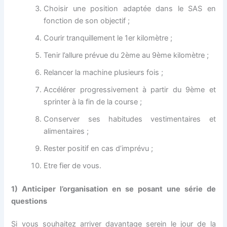
Choisir une position adaptée dans le SAS en
fonction de son objectif ;
Courir tranquillement le 1er kilomètre ;
Tenir l’allure prévue du 2ème au 9ème kilomètre ;
Relancer la machine plusieurs fois ;
Accélérer progressivement à partir du 9ème et
sprinter à la fin de la course ;
Conserver ses habitudes vestimentaires et
alimentaires ;
Rester positif en cas d’imprévu ;
Etre fier de vous.
1)
Anticiper l’organisation en se posant une série de
questions
Si vous souhaitez arriver davantage serein le jour de la