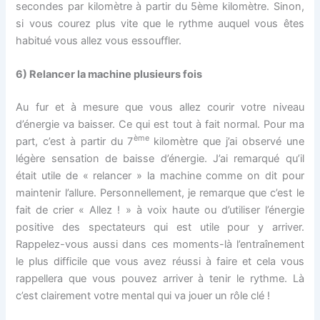
secondes par kilomètre à partir du 5ème kilomètre. Sinon,
si vous courez plus vite que le rythme auquel vous êtes
habitué vous allez vous essouffler.
6)
Relancer la machine plusieurs fois
Au fur et à mesure que vous allez courir votre niveau
d’énergie va baisser. Ce qui est tout à fait normal. Pour ma
ème
part, c’est à partir du 7
kilomètre que j’ai observé une
légère sensation de baisse d’énergie. J’ai remarqué qu’il
était utile de « relancer » la machine comme on dit pour
maintenir l’allure. Personnellement, je remarque que c’est le
fait de crier « Allez ! » à voix haute ou d’utiliser l’énergie
positive des spectateurs qui est utile pour y arriver.
Rappelez-vous aussi dans ces moments-là l’entraînement
le plus difficile que vous avez réussi à faire et cela vous
rappellera que vous pouvez arriver à tenir le rythme. Là
c’est clairement votre mental qui va jouer un rôle clé !