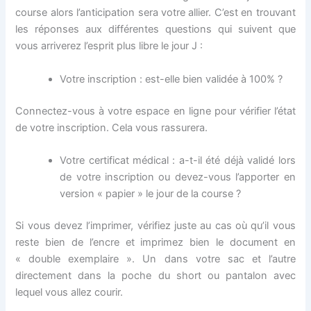
course alors l’anticipation sera votre allier. C’est en trouvant
les réponses aux différentes questions qui suivent que
vous arriverez l’esprit plus libre le jour J :
Votre inscription : est-elle bien validée à 100% ?
Connectez-vous à votre espace en ligne pour vérifier l’état
de votre inscription. Cela vous rassurera.
Votre certificat médical : a-t-il été déjà validé lors
de votre inscription ou devez-vous l’apporter en
version « papier » le jour de la course ?
Si vous devez l’imprimer, vérifiez juste au cas où qu’il vous
reste bien de l’encre et imprimez bien le document en
« double exemplaire ». Un dans votre sac et l’autre
directement dans la poche du short ou pantalon avec
lequel vous allez courir.