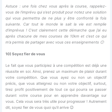
Astuce : une fois chez vous après la course, rappelez-
vous de l’imprévu qui s’est produit pour notez une solution
qui vous permettra de ne plus y être confronté la fois
suivante. Car tout le monde le sait la vie est remplie
d’imprévus ! C’est clairement cette démarche que j’ai eu
après chacune de mes courses de 10km et c’est ce qui
m’a permis de partager avec vous ces enseignements 🙂
10)
Soyez fier de vous
Le fait que vous participiez à une compétition est déjà une
réussite en soi. Ainsi, prenez un maximum de plaisir durant
votre compétition. Que vous ayez ou non un objectif
précis, que vous atteignez ou non votre objectif, surtout,
tirez profit positivement de tout ce qui pourra se passer
durant votre course pour en apprendre davantage sur
vous. Cela vous sera très utile pour progresser ! Autrement
dit, soyez fier de vous quoi qu’il arrive 😉