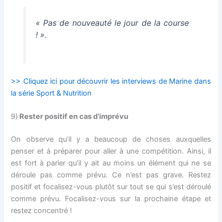
« Pas de nouveauté le jour de la course
! ».
>> Cliquez ici pour découvrir les interviews de Marine dans
la série Sport & Nutrition
9)
Rester positif en cas d’imprévu
On observe qu’il y a beaucoup de choses auxquelles
penser et à préparer pour aller à une compétition. Ainsi, il
est fort à parier qu’il y ait au moins un élément qui ne se
déroule pas comme prévu. Ce n’est pas grave. Restez
positif et focalisez-vous plutôt sur tout se qui s’est déroulé
comme prévu. Focalisez-vous sur la prochaine étape et
restez concentré !