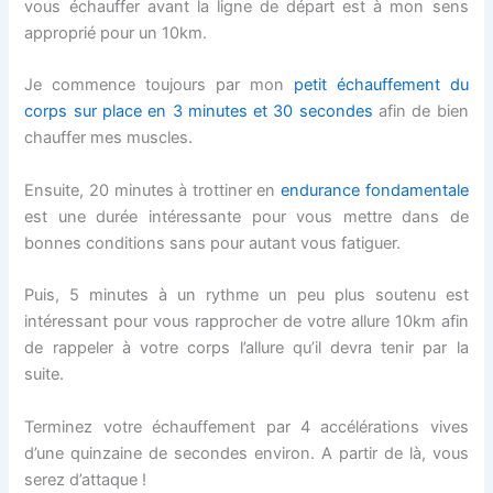
vous échauffer avant la ligne de départ est à mon sens
approprié pour un 10km.
Je commence toujours par mon
petit échauffement du
corps sur place en 3 minutes et 30 secondes
afin de bien
chauffer mes muscles.
Ensuite, 20 minutes à trottiner en
endurance fondamentale
est une durée intéressante pour vous mettre dans de
bonnes conditions sans pour autant vous fatiguer.
Puis, 5 minutes à un rythme un peu plus soutenu est
intéressant pour vous rapprocher de votre allure 10km afin
de rappeler à votre corps l’allure qu’il devra tenir par la
suite.
Terminez votre échauffement par 4 accélérations vives
d’une quinzaine de secondes environ. A partir de là, vous
serez d’attaque !