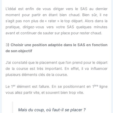
L’idéal est enfin de vous diriger vers le SAS au dernier
moment pour partir en étant bien chaud. Bien sûr, il ne
s’agit pas non plus de « rater » le top départ. Alors dans la
pratique, dirigez-vous vers votre SAS quelques minutes
avant et continuer de sauter sur place pour rester chaud.
3
)
Choisir une position adaptée dans le SAS en fonction
de son objectif
J’ai constaté que le placement que l’on prend pour le départ
de la course est très important. En effet, il va influencer
plusieurs éléments clés de la course.
er
ère
Le 1
élément est l’allure. En se positionnant en 1
ligne
vous allez partir vite, et souvent bien trop vite.
Mais du coup, où faut-il se placer ?