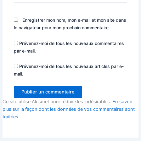
Enregistrer mon nom, mon e-mail et mon site dans
le navigateur pour mon prochain commentaire.
Prévenez-moi de tous les nouveaux commentaires
par e-mail.
Prévenez-moi de tous les nouveaux articles par e-
mail.
Ce site utilise Akismet pour réduire les indésirables.
En savoir
plus sur la façon dont les données de vos commentaires sont
traitées
.