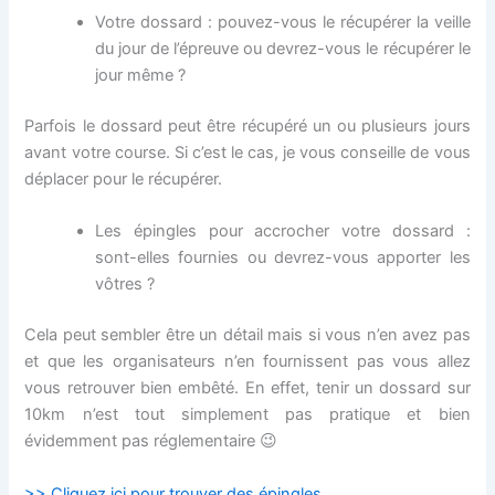
Votre dossard : pouvez-vous le récupérer la veille
du jour de l’épreuve ou devrez-vous le récupérer le
jour même ?
Parfois le dossard peut être récupéré un ou plusieurs jours
avant votre course. Si c’est le cas, je vous conseille de vous
déplacer pour le récupérer.
Les épingles pour accrocher votre dossard :
sont-elles fournies ou devrez-vous apporter les
vôtres ?
Cela peut sembler être un détail mais si vous n’en avez pas
et que les organisateurs n’en fournissent pas vous allez
vous retrouver bien embêté. En effet, tenir un dossard sur
10km n’est tout simplement pas pratique et bien
évidemment pas réglementaire 😉
>> Cliquez ici pour trouver des épingles