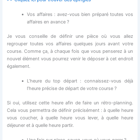
Vos affaires : avez-vous bien préparé toutes vos
affaires en avance ?
Je vous conseille de définir une pièce où vous allez
regrouper toutes vos affaires quelques jours avant votre
course. Comme ça, à chaque fois que vous penserez à un
nouvel élément vous pourrez venir le déposer à cet endroit
également.
L’heure du top départ : connaissez-vous déjà
l’heure précise de départ de votre course ?
Si oui, utilisez cette heure afin de faire un rétro-planning.
Cela vous permettra de définir précisément : à quelle heure
vous coucher, à quelle heure vous lever, à quelle heure
déjeuner et à quelle heure partir.