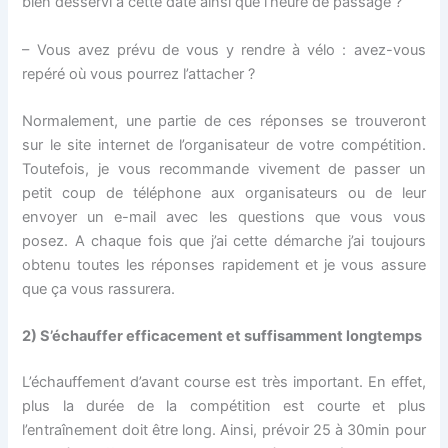
bien desservi à cette date ainsi que l’heure de passage ?
– Vous avez prévu de vous y rendre à vélo : avez-vous
repéré où vous pourrez l’attacher ?
Normalement, une partie de ces réponses se trouveront
sur le site internet de l’organisateur de votre compétition.
Toutefois, je vous recommande vivement de passer un
petit coup de téléphone aux organisateurs ou de leur
envoyer un e-mail avec les questions que vous vous
posez. A chaque fois que j’ai cette démarche j’ai toujours
obtenu toutes les réponses rapidement et je vous assure
que ça vous rassurera.
2)
S’échauffer efficacement et suffisamment longtemps
L’échauffement d’avant course est très important. En effet,
plus la durée de la compétition est courte et plus
l’entraînement doit être long. Ainsi, prévoir 25 à 30min pour