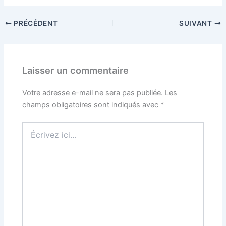
PRÉCÉDENT
SUIVANT
Laisser un commentaire
Votre adresse e-mail ne sera pas publiée.
Les
champs obligatoires sont indiqués avec
*
Écrivez
ici…