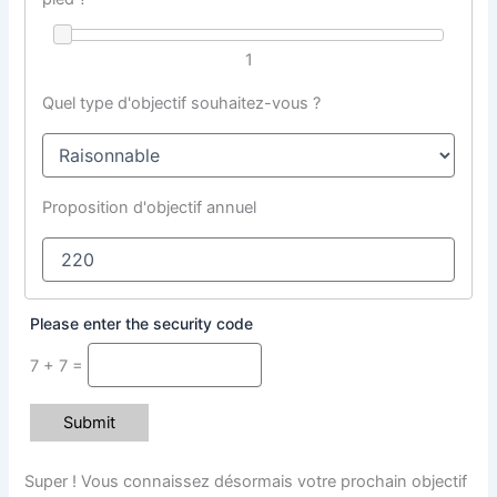
1
Quel type d'objectif souhaitez-vous ?
Proposition d'objectif annuel
Please enter the security code
7 + 7 =
Submit
Super ! Vous connaissez désormais votre prochain objectif