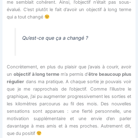
me semblait cohérent. Ainsi, l’objectif n’était pas sous-
évalué. C’est plutôt le fait d’avoir un objectif à long terme
qui a tout changé
Qu’est-ce que ça a changé ?
Concrètement, en plus du plaisir que j’avais à courir, avoir
un
objectif à long terme
m’a permis d’
être beaucoup plus
régulier
dans ma pratique. A chaque sortie je pouvais voir
que je me rapprochais de l’objectif. Comme l’illustre le
graphique, j’ai pu augmenter progressivement les sorties et
les kilomètres parcourus au fil des mois. Des nouvelles
sensations sont apparues : une fierté personnelle, une
motivation supplémentaire et une envie d’en parler
davantage à mes amis et à mes proches. Autrement dit,
que du positif