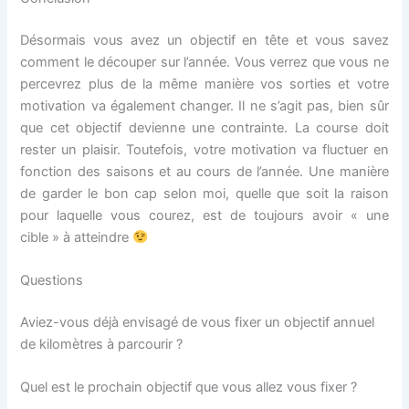
Désormais vous avez un objectif en tête et vous savez
comment le découper sur l’année. Vous verrez que vous ne
percevrez plus de la même manière vos sorties et votre
motivation va également changer. Il ne s’agit pas, bien sûr
que cet objectif devienne une contrainte. La course doit
rester un plaisir. Toutefois, votre motivation va fluctuer en
fonction des saisons et au cours de l’année. Une manière
de garder le bon cap selon moi, quelle que soit la raison
pour laquelle vous courez, est de toujours avoir « une
cible » à atteindre
Questions
Aviez-vous déjà envisagé de vous fixer un objectif annuel
de kilomètres à parcourir ?
Quel est le prochain objectif que vous allez vous fixer ?