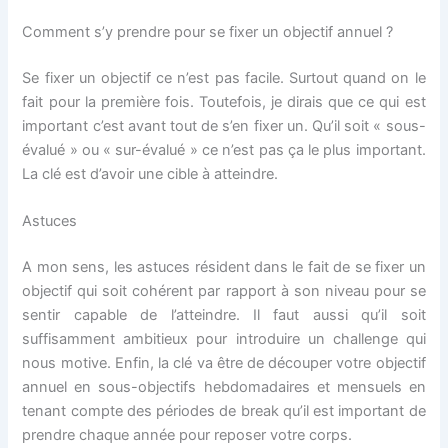
Comment s’y prendre pour se fixer un objectif annuel ?
Se fixer un objectif ce n’est pas facile. Surtout quand on le
fait pour la première fois. Toutefois, je dirais que ce qui est
important c’est avant tout de s’en fixer un. Qu’il soit « sous-
évalué » ou « sur-évalué » ce n’est pas ça le plus important.
La clé est d’avoir une cible à atteindre.
Astuces
A mon sens, les astuces résident dans le fait de se fixer un
objectif qui soit cohérent par rapport à son niveau pour se
sentir capable de l’atteindre. Il faut aussi qu’il soit
suffisamment ambitieux pour introduire un challenge qui
nous motive. Enfin, la clé va être de découper votre objectif
annuel en sous-objectifs hebdomadaires et mensuels en
tenant compte des périodes de break qu’il est important de
prendre chaque année pour reposer votre corps.