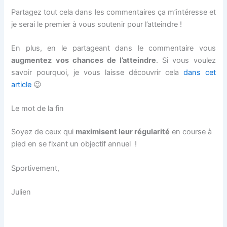
Partagez tout cela dans les commentaires ça m’intéresse et
je serai le premier à vous soutenir pour l’atteindre !
En plus, en le partageant dans le commentaire vous
augmentez vos chances de l’atteindre
. Si vous voulez
savoir pourquoi, je vous laisse découvrir cela
dans cet
article
😉
Le mot de la fin
Soyez de ceux qui
maximisent leur régularité
en course à
pied en se fixant un objectif annuel !
Sportivement,
Julien