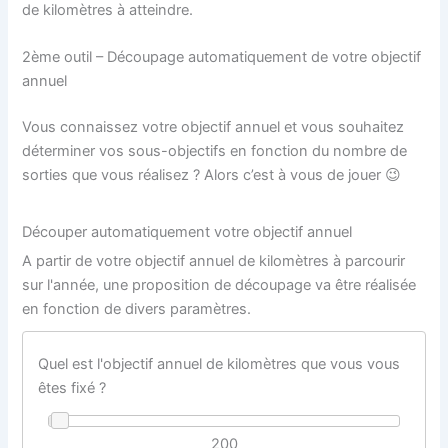
de kilomètres à atteindre.
2ème outil – Découpage automatiquement de votre objectif
annuel
Vous connaissez votre objectif annuel et vous souhaitez
déterminer vos sous-objectifs en fonction du nombre de
sorties que vous réalisez ? Alors c’est à vous de jouer 😉
Découper automatiquement votre objectif annuel
A partir de votre objectif annuel de kilomètres à parcourir
sur l'année, une proposition de découpage va être réalisée
en fonction de divers paramètres.
Quel est l'objectif annuel de kilomètres que vous vous
êtes fixé ?
200