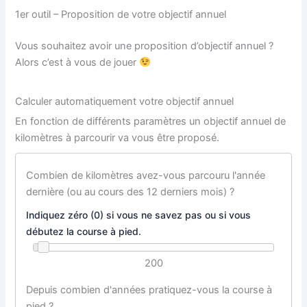
1er outil – Proposition de votre objectif annuel
Vous souhaitez avoir une proposition d’objectif annuel ?
Alors c’est à vous de jouer
Calculer automatiquement votre objectif annuel
En fonction de différents paramètres un objectif annuel de
kilomètres à parcourir va vous être proposé.
Combien de kilomètres avez-vous parcouru l'année
dernière (ou au cours des 12 derniers mois) ?
Indiquez zéro (0) si vous ne savez pas ou si vous
débutez la course à pied.
200
Depuis combien d'années pratiquez-vous la course à
pied ?