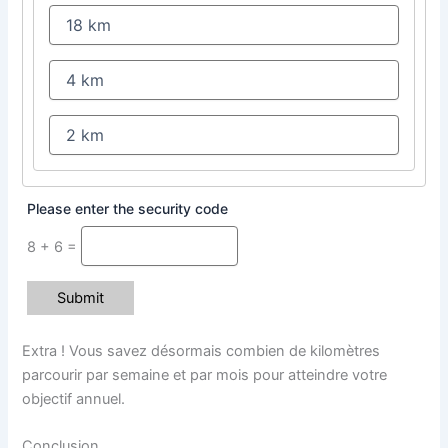
Please enter the security code
8 + 6 =
Submit
Extra ! Vous savez désormais combien de kilomètres
parcourir par semaine et par mois pour atteindre votre
objectif annuel.
Conclusion