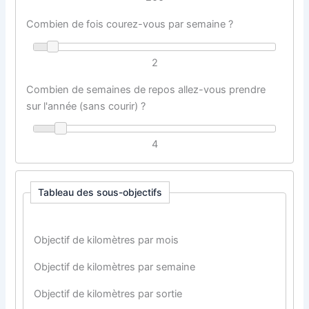
Combien de fois courez-vous par semaine ?
2
Combien de semaines de repos allez-vous prendre
sur l'année (sans courir) ?
4
Tableau des sous-objectifs
Objectif de kilomètres par mois
Objectif de kilomètres par semaine
Objectif de kilomètres par sortie