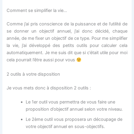
Comment se simplifier la vie…
Comme j’ai pris conscience de la puissance et de l’utilité de
se donner un objectif annuel, j’ai donc décidé, chaque
année, de me fixer un objectif de ce type. Pour me simplifier
la vie, j’ai développé des petits outils pour calculer cela
automatiquement. Je me suis dit que si c’était utile pour moi
cela pourrait l’être aussi pour vous
2 outils à votre disposition
Je vous mets donc à disposition 2 outils :
Le 1er outil vous permettra de vous faire une
proposition d’objectif annuel selon votre niveau.
Le 2ème outil vous proposera un découpage de
votre objectif annuel en sous-objectifs.