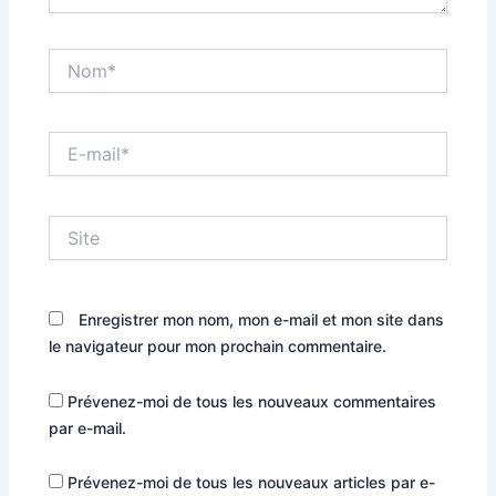
Nom*
E-
mail*
Site
Enregistrer mon nom, mon e-mail et mon site dans
le navigateur pour mon prochain commentaire.
Prévenez-moi de tous les nouveaux commentaires
par e-mail.
Prévenez-moi de tous les nouveaux articles par e-