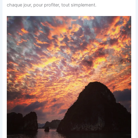
chaque jour, pour profiter, tout simplement.