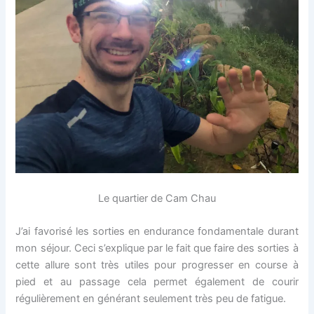
Le quartier de Cam Chau
J’ai favorisé les sorties en endurance fondamentale durant
mon séjour. Ceci s’explique par le fait que faire des sorties à
cette allure sont très utiles pour progresser en course à
pied et au passage cela permet également de courir
régulièrement en générant seulement très peu de fatigue.