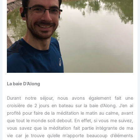
La baie D’Along
Durant notre séjour, nous avons également fait une
croisière de 2 jours en bateau sur la baie d’Along. J’en ai
profité pour faire de la méditation le matin au calme, avant
que tout le monde soit debout. En effet, si vous me suivez,
vous savez que la méditation fait partie intégrante de ma
vie car je trouve qu’elle m’apporte beaucoup d’éléments