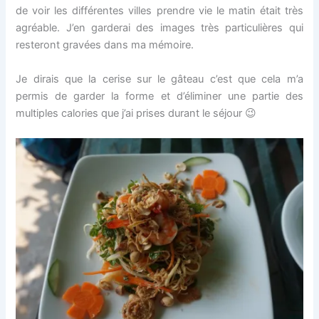
de voir les différentes villes prendre vie le matin était très
agréable. J’en garderai des images très particulières qui
resteront gravées dans ma mémoire.
Je dirais que la cerise sur le gâteau c’est que cela m’a
permis de garder la forme et d’éliminer une partie des
multiples calories que j’ai prises durant le séjour 😉