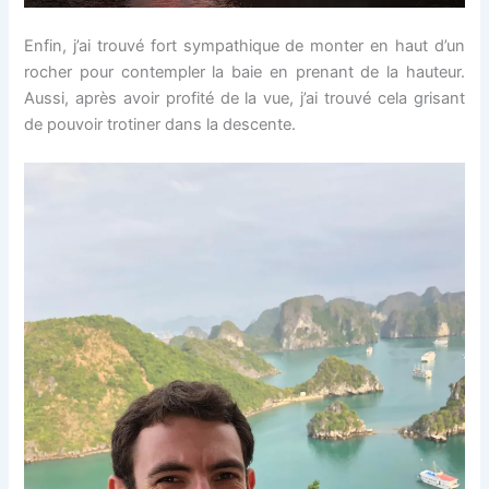
Enfin, j’ai trouvé fort sympathique de monter en haut d’un
rocher pour contempler la baie en prenant de la hauteur.
Aussi, après avoir profité de la vue, j’ai trouvé cela grisant
de pouvoir trotiner dans la descente.