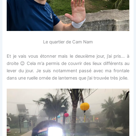
Le quartier de Cam Nam
Et je vais vous étonner mais le deuxième jour, j’ai pris… à
droite 😉 Cela m’a permis de couvrir des lieux différents au
lever du jour. Je suis notamment passé avec ma frontale
dans une ruelle ornée de lanternes que j’ai trouvée très jolie.