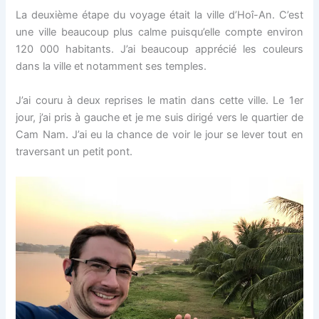
La deuxième étape du voyage était la ville d’Hoî-An. C’est
une ville beaucoup plus calme puisqu’elle compte environ
120 000 habitants. J’ai beaucoup apprécié les couleurs
dans la ville et notamment ses temples.
J’ai couru à deux reprises le matin dans cette ville. Le 1er
jour, j’ai pris à gauche et je me suis dirigé vers le quartier de
Cam Nam. J’ai eu la chance de voir le jour se lever tout en
traversant un petit pont.