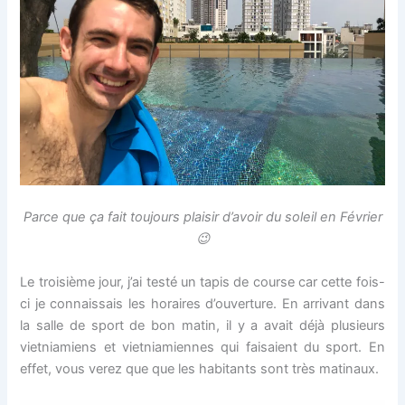
Parce que ça fait toujours plaisir d’avoir du soleil en Février
😉
Le troisième jour, j’ai testé un tapis de course car cette fois-
ci je connaissais les horaires d’ouverture. En arrivant dans
la salle de sport de bon matin, il y a avait déjà plusieurs
vietniamiens et vietniamiennes qui faisaient du sport. En
effet, vous verez que que les habitants sont très matinaux.