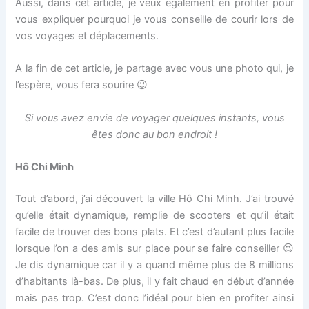
Aussi, dans cet article, je veux également en profiter pour
vous expliquer pourquoi je vous conseille de courir lors de
vos voyages et déplacements.
A la fin de cet article, je partage avec vous une photo qui, je
l’espère, vous fera sourire 😉
Si vous avez envie de voyager quelques instants, vous
êtes donc au bon endroit !
Hô Chi Minh
Tout d’abord, j’ai découvert la ville Hô Chi Minh. J’ai trouvé
qu’elle était dynamique, remplie de scooters et qu’il était
facile de trouver des bons plats. Et c’est d’autant plus facile
lorsque l’on a des amis sur place pour se faire conseiller 😉
Je dis dynamique car il y a quand même plus de 8 millions
d’habitants là-bas. De plus, il y fait chaud en début d’année
mais pas trop. C’est donc l’idéal pour bien en profiter ainsi