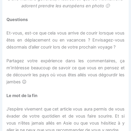
adorent prendre les européens en photo 🙂
Questions
Et-vous, est-ce que cela vous arrive de courir lorsque vous
êtes en déplacement ou en vacances ? Envisagez-vous
désormais d’aller courir lors de votre prochain voyage ?
Partagez votre expérience dans les commentaires, ça
m’intéresse beaucoup de savoir ce que vous en pensez et
de découvrir les pays où vous êtes allés vous dégourdir les
jambes 😉
Le mot de la fin
J’espère vivement que cet article vous aura permis de vous
évader de votre quotidien et de vous faire sourire. Et si
vous n’êtes jamais allés en Asie ou que vous hésitiez à y
aller je ne peux que vous recommander de vous y rendre.