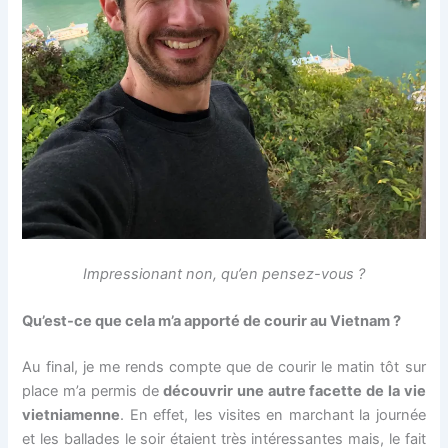
Impressionant non, qu’en pensez-vous ?
Qu’est-ce que cela m’a apporté de courir au Vietnam ?
Au final, je me rends compte que de courir le matin tôt sur
place m’a permis de
découvrir une autre facette de la vie
vietniamenne
. En effet, les visites en marchant la journée
et les ballades le soir étaient très intéressantes mais, le fait