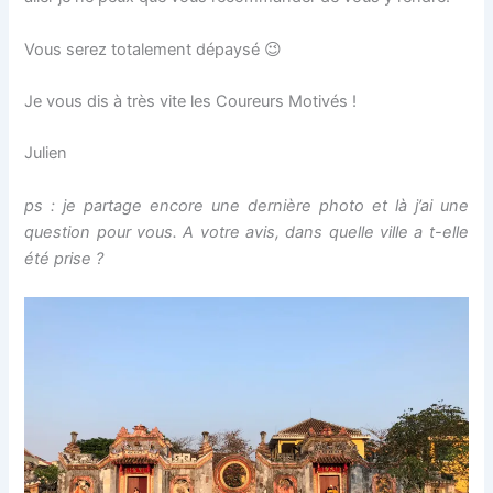
Vous serez totalement dépaysé 😉
Je vous dis à très vite les Coureurs Motivés !
Julien
ps : je partage encore une dernière photo et là j’ai une
question pour vous. A votre avis, dans quelle ville a t-elle
été prise ?