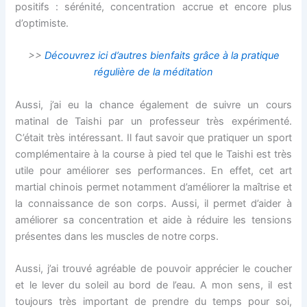
positifs : sérénité, concentration accrue et encore plus
d’optimiste.
>>
Découvrez ici d’autres bienfaits grâce à la pratique
régulière de la méditation
Aussi, j’ai eu la chance également de suivre un cours
matinal de Taishi par un professeur très expérimenté.
C’était très intéressant. Il faut savoir que pratiquer un sport
complémentaire à la course à pied tel que le Taishi est très
utile pour améliorer ses performances. En effet, cet art
martial chinois permet notamment d’améliorer la maîtrise et
la connaissance de son corps. Aussi, il permet d’aider à
améliorer sa concentration et aide à réduire les tensions
présentes dans les muscles de notre corps.
Aussi, j’ai trouvé agréable de pouvoir apprécier le coucher
et le lever du soleil au bord de l’eau. A mon sens, il est
toujours très important de prendre du temps pour soi,