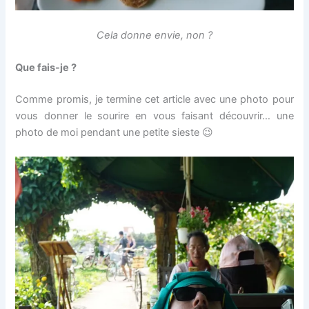
Cela donne envie, non ?
Que fais-je ?
Comme promis, je termine cet article avec une photo pour
vous donner le sourire en vous faisant découvrir… une
photo de moi pendant une petite sieste 😉