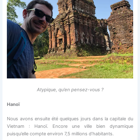
Atypique, qu’en pensez-vous ?
Hanoï
Nous avons ensuite été quelques jours dans la capitale du
Vietnam : Hanoï. Encore une ville bien dynamique
puisqu’elle compte environ 7,5 millions d’habitants.