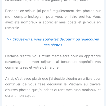
Pendant ce séjour, j’ai posté régulièrement des photos sur
mon compte Instagram pour vous en faire profiter. Vous
avez été nombreux à apprécier mes posts et je vous en
remercie.
>> Cliquez-ici si vous souhaitez découvrir ou redécouvrir
ces photos
Certains d’entre-vous m’ont même écrit pour en apprendre
davantage sur mon séjour. J’ai beaucoup apprécié vos
commentaires et votre démarche.
Ainsi, c’est avec plaisir que j’ai décidé d’écrire un article pour
continuer de vous faire découvrir le Vietnam au travers
d’autres photos que j’ai prises durant mes runs matinaux et
durant mon séjour.