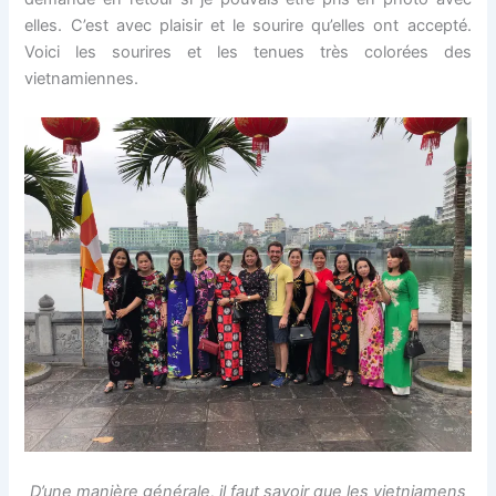
elles. C’est avec plaisir et le sourire qu’elles ont accepté.
Voici les sourires et les tenues très colorées des
vietnamiennes.
D’une manière générale, il faut savoir que les vietniamens