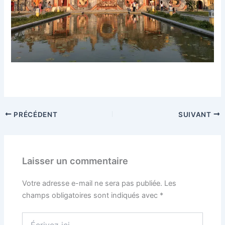
PRÉCÉDENT
SUIVANT
Laisser un commentaire
Votre adresse e-mail ne sera pas publiée.
Les
champs obligatoires sont indiqués avec
*
Écrivez