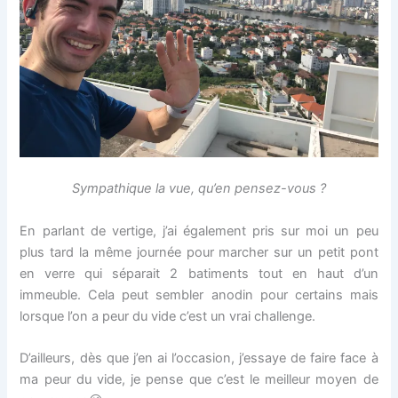
Sympathique la vue, qu’en pensez-vous ?
En parlant de vertige, j’ai également pris sur moi un peu
plus tard la même journée pour marcher sur un petit pont
en verre qui séparait 2 batiments tout en haut d’un
immeuble. Cela peut sembler anodin pour certains mais
lorsque l’on a peur du vide c’est un vrai challenge.
D’ailleurs, dès que j’en ai l’occasion, j’essaye de faire face à
ma peur du vide, je pense que c’est le meilleur moyen de