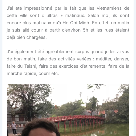
J’ai été impressionné par le fait que les vietnamiens de
cette ville sont « ultras » matinaux. Selon moi, ils sont
encore plus matinaux qu’à Ho Chi Minh. En effet, un matin
je suis allé courir à partir d’environ 5h et les rues étaient
déjà bien chargées.
J’ai également été agréablement surpris quand je les ai vus
de bon matin, faire des activités variées : méditer, danser,
faire du Taishi, faire des exercices d’étirements, faire de la
marche rapide, courir etc.