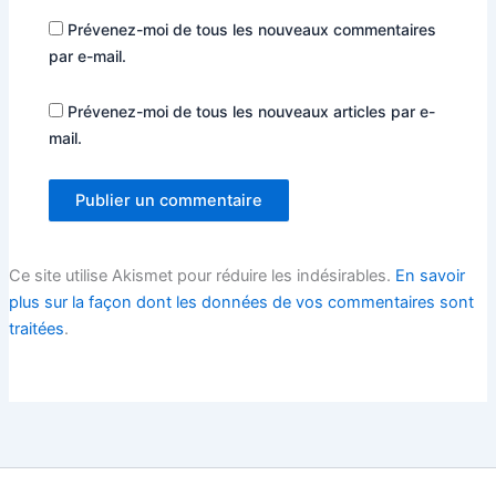
Prévenez-moi de tous les nouveaux commentaires
par e-mail.
Prévenez-moi de tous les nouveaux articles par e-
mail.
Ce site utilise Akismet pour réduire les indésirables.
En savoir
plus sur la façon dont les données de vos commentaires sont
traitées
.