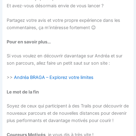
Et avez-vous désormais envie de vous lancer ?
Partagez votre avis et votre propre expérience dans les
commentaires, ça m’intéresse fortement 😉
Pour en savoir plus…
Si vous voulez en découvrir davantage sur Andréa et sur
son parcours, allez faire un petit saut sur son site :
>>
Andréa BRAGA – Explorez votre limites
Le mot de la fin
Soyez de ceux qui participent à des Trails pour découvrir de
nouveaux parcours et de nouvelles distances pour devenir
plus performants et davantage motivés pour courir !
Coureurs Motivés
, je vous dis à très vite !