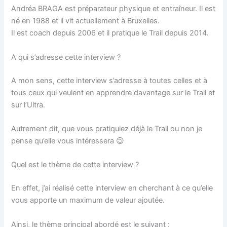
Andréa BRAGA est préparateur physique et entraîneur. Il est
né en 1988 et il vit actuellement à Bruxelles.
Il est coach depuis 2006 et il pratique le Trail depuis 2014.
A qui s’adresse cette interview ?
A mon sens, cette interview s’adresse à toutes celles et à
tous ceux qui veulent en apprendre davantage sur le Trail et
sur l’Ultra.
Autrement dit, que vous pratiquiez déjà le Trail ou non je
pense qu’elle vous intéressera 😉
Quel est le thème de cette interview ?
En effet, j’ai réalisé cette interview en cherchant à ce qu’elle
vous apporte un maximum de valeur ajoutée.
Ainsi, le thème principal abordé est le suivant :