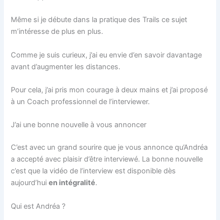
Même si je débute dans la pratique des Trails ce sujet
m’intéresse de plus en plus.
Comme je suis curieux, j’ai eu envie d’en savoir davantage
avant d’augmenter les distances.
Pour cela, j’ai pris mon courage à deux mains et j’ai proposé
à un Coach professionnel de l’interviewer.
J’ai une bonne nouvelle à vous annoncer
C’est avec un grand sourire que je vous annonce qu’Andréa
a accepté avec plaisir d’être interviewé. La bonne nouvelle
c’est que la vidéo de l’interview est disponible dès
aujourd’hui
en intégralité
.
Qui est Andréa ?