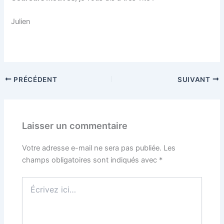
Julien
PRÉCÉDENT
SUIVANT
Laisser un commentaire
Votre adresse e-mail ne sera pas publiée.
Les
champs obligatoires sont indiqués avec
*
Écrivez
ici…