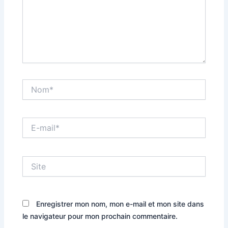
Nom*
E-
mail*
Site
Enregistrer mon nom, mon e-mail et mon site dans
le navigateur pour mon prochain commentaire.