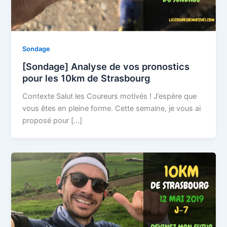
Sondage
[Sondage] Analyse de vos pronostics
pour les 10km de Strasbourg
Contexte Salut les Coureurs motivés ! J’espère que
vous êtes en pleine forme. Cette semaine, je vous ai
proposé pour […]