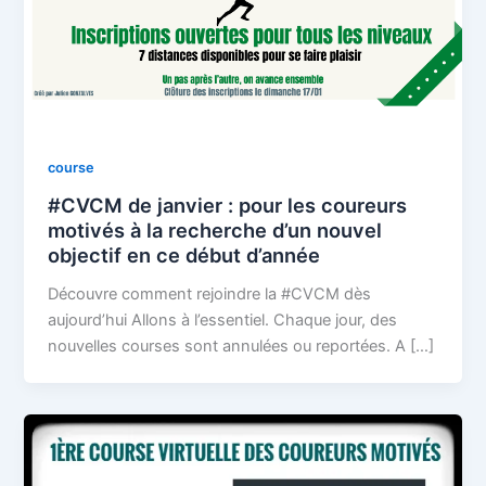
course
#CVCM de janvier : pour les coureurs
motivés à la recherche d’un nouvel
objectif en ce début d’année
Découvre comment rejoindre la #CVCM dès
aujourd’hui Allons à l’essentiel. Chaque jour, des
nouvelles courses sont annulées ou reportées. A […]