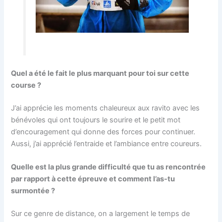
Quel a été le fait le plus marquant pour toi sur cette
course ?
J’ai apprécie les moments chaleureux aux ravito avec les
bénévoles qui ont toujours le sourire et le petit mot
d’encouragement qui donne des forces pour continuer.
Aussi, j’ai apprécié l’entraide et l’ambiance entre coureurs.
Quelle est la plus grande difficulté que tu as rencontrée
par rapport à cette épreuve et comment l’as-tu
surmontée ?
Sur ce genre de distance, on a largement le temps de