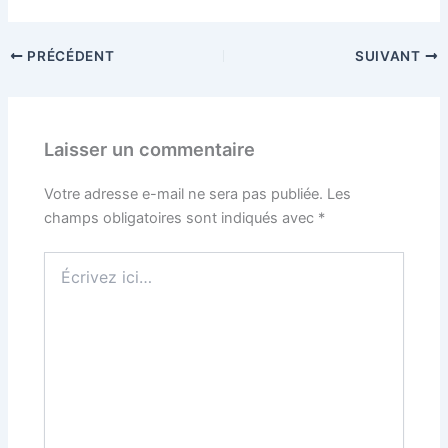
PRÉCÉDENT
SUIVANT
Laisser un commentaire
Votre adresse e-mail ne sera pas publiée.
Les
champs obligatoires sont indiqués avec
*
Écrivez
ici…