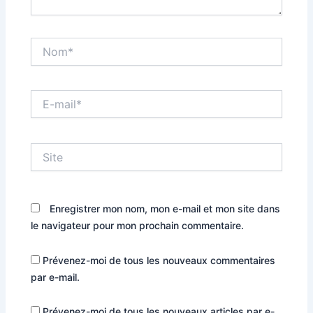
Nom*
E-
mail*
Site
Enregistrer mon nom, mon e-mail et mon site dans
le navigateur pour mon prochain commentaire.
Prévenez-moi de tous les nouveaux commentaires
par e-mail.
Prévenez-moi de tous les nouveaux articles par e-