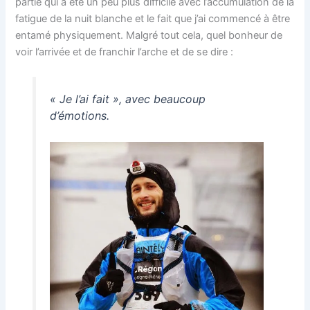
partie qui a été un peu plus difficile avec l’accumulation de la
fatigue de la nuit blanche et le fait que j’ai commencé à être
entamé physiquement. Malgré tout cela, quel bonheur de
voir l’arrivée et de franchir l’arche et de se dire :
« Je l’ai fait », avec beaucoup
d’émotions.