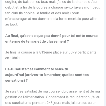
cogiter, de baisser les bras mais j’ai eu de la chance qu’au
début et la fin de la course à chaque ravito j’avais mon petit
fan club (la copine, la famille et des amis) pour
m’encourager et me donner de la force mentale pour aller
au bout.
Au final, qu’est-ce que ça a donné pour toi cette course
en terme de temps et de classement ?
Je finis la course à la 813ème place sur 5679 participants
en 10h01.
Es-tu satisfait et comment te sens-tu
aujourd’hui (arrives-tu à marcher, quelles sont tes
sensations) ?
Je suis très satisfait de ma course, du classement et de ma
gestion de l’alimentation. Concernant la récupération, j’ai eu
des courbatures pendant 2-3 jours mais j’ai surtout eu un