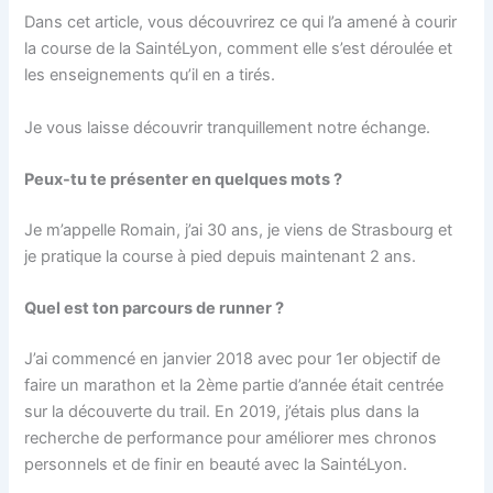
Dans cet article, vous découvrirez ce qui l’a amené à courir
la course de la SaintéLyon, comment elle s’est déroulée et
les enseignements qu’il en a tirés.
Je vous laisse découvrir tranquillement notre échange.
Peux-tu te présenter en quelques mots ?
Je m’appelle Romain, j’ai 30 ans, je viens de Strasbourg et
je pratique la course à pied depuis maintenant 2 ans.
Quel est ton parcours de runner ?
J’ai commencé en janvier 2018 avec pour 1er objectif de
faire un marathon et la 2ème partie d’année était centrée
sur la découverte du trail.
En 2019, j’étais plus dans la
recherche de performance pour améliorer mes chronos
personnels et de finir en beauté avec la SaintéLyon.