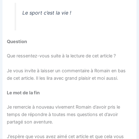
Le sport c’est la vie !
Question
Que ressentez-vous suite à la lecture de cet article ?
Je vous invite à laisser un commentaire à Romain en bas
de cet article. Il les lira avec grand plaisir et moi aussi.
Le mot de la fin
Je remercie à nouveau vivement Romain d’avoir pris le
temps de répondre à toutes mes questions et d’avoir
partagé son aventure.
J’espère que vous avez aimé cet article et que cela vous