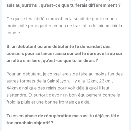
sais aujourd’hui, qu’est-ce que tu ferais différemment ?
Ce que je ferai différemment, cela serait de partir un peu
moins vite pour garder un peu de frais afin de mieux finir la
course.
Si un débutant ou une débutante te demandait des
conseils pour se lancer aussi sur cette épreuve là ou sur
un ultra similaire, qu’est-ce que tu lui dirais ?
Pour un débutant, je conseillerais de faire au moins l’un des
autres formats de la SaintéLyon. Il y a la 12km, 23km ,
44km ainsi que des relais pour voir déjà à quoi il faut
s’attendre. Et surtout d’avoir un bon équipement contre le
froid la pluie et une bonne frontale ça aide.
Tu es en phase de récupération mais as-tu déjà en tête
ton prochain objectif ?