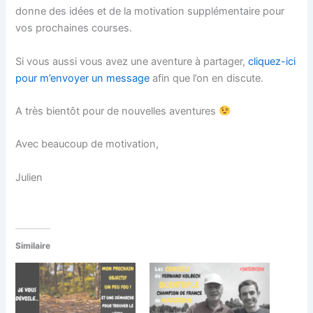
donne des idées et de la motivation supplémentaire pour
vos prochaines courses.
Si vous aussi vous avez une aventure à partager,
cliquez-ici
pour m’envoyer un message
afin que l’on en discute.
A très bientôt pour de nouvelles aventures
Avec beaucoup de motivation,
Julien
Similaire