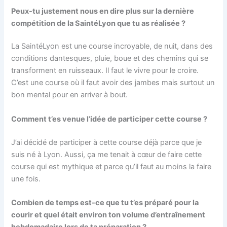
Peux-tu justement nous en dire plus sur la dernière
compétition de la SaintéLyon que tu as réalisée ?
La SaintéLyon est une course incroyable, de nuit, dans des
conditions dantesques, pluie, boue et des chemins qui se
transforment en ruisseaux. Il faut le vivre pour le croire.
C’est une course où il faut avoir des jambes mais surtout un
bon mental pour en arriver à bout.
Comment t’es venue l’idée de participer cette course ?
J’ai décidé de participer à cette course déjà parce que je
suis né à Lyon. Aussi, ça me tenait à cœur de faire cette
course qui est mythique et parce qu’il faut au moins la faire
une fois.
Combien de temps est-ce que tu t’es préparé pour la
courir et quel était environ ton volume d’entraînement