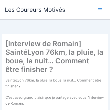
Aller
Les Coureurs Motivés
au
contenu
[Interview de Romain]
SaintéLyon 76km, la pluie, la
boue, la nuit… Comment
être finisher ?
SaintéLyon 76km, la pluie, la boue, la nuit… Comment être
finisher ?
C’est avec grand plaisir que je partage avec vous l’interview
de Romain.