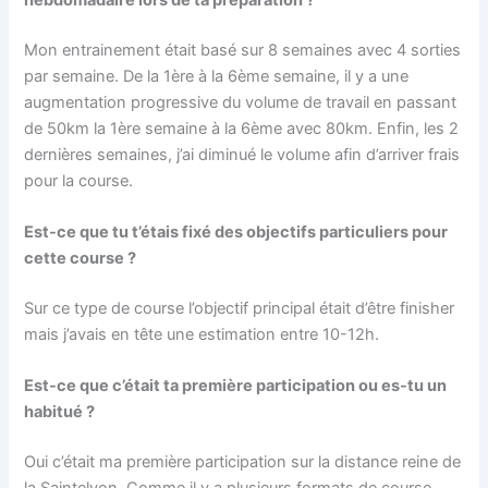
hebdomadaire lors de ta préparation ?
Mon entrainement était basé sur 8 semaines avec 4 sorties
par semaine. De la 1ère à la 6ème semaine, il y a une
augmentation progressive du volume de travail en passant
de 50km la 1ère semaine à la 6ème avec 80km. Enfin, les 2
dernières semaines, j’ai diminué le volume afin d’arriver frais
pour la course.
Est-ce que tu t’étais fixé des objectifs particuliers pour
cette course ?
Sur ce type de course l’objectif principal était d’être finisher
mais j’avais en tête une estimation entre 10-12h.
Est-ce que c’était ta première participation ou es-tu un
habitué ?
Oui c’était ma première participation sur la distance reine de