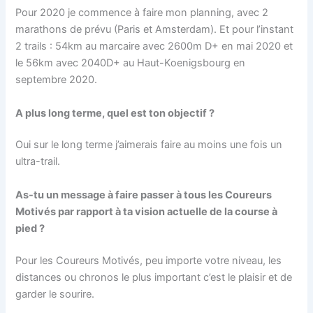
Pour 2020 je commence à faire mon planning, avec 2
marathons de prévu (Paris et Amsterdam). Et pour l’instant
2 trails :
54km au marcaire avec 2600m D+ en mai 2020
et
le 56km avec 2040D+ au Haut-Koenigsbourg en
septembre 2020.
A plus long terme, quel est ton objectif ?
Oui sur le long terme j’aimerais faire au moins une fois un
ultra-trail.
As-tu un message à faire passer à tous les Coureurs
Motivés par rapport à ta vision actuelle de la course à
pied ?
Pour les Coureurs Motivés, peu importe votre niveau, les
distances ou chronos le plus important c’est le plaisir et de
garder le sourire.