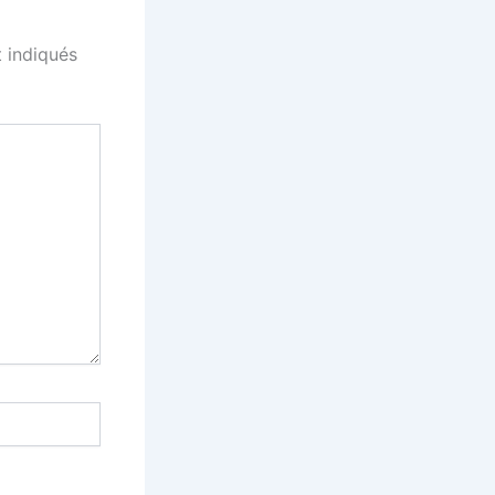
 indiqués