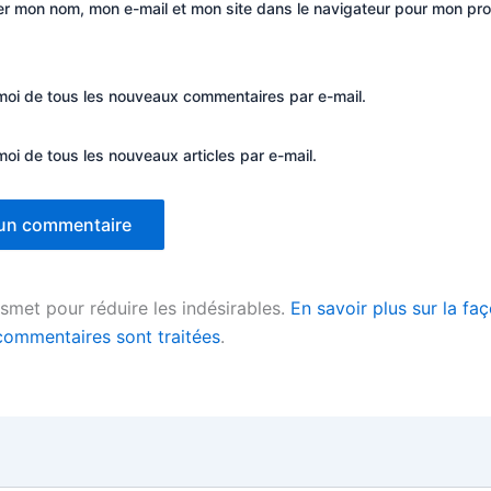
er mon nom, mon e-mail et mon site dans le navigateur pour mon pr
oi de tous les nouveaux commentaires par e-mail.
oi de tous les nouveaux articles par e-mail.
kismet pour réduire les indésirables.
En savoir plus sur la fa
ommentaires sont traitées
.