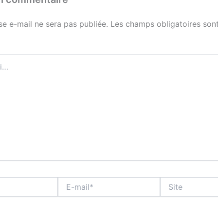
se e-mail ne sera pas publiée.
Les champs obligatoires sont
E-
Site
mail*