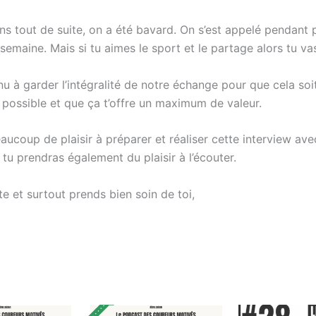
ns tout de suite, on a été bavard. On s’est appelé pendant 
semaine. Mais si tu aimes le sport et le partage alors tu vas
nu à garder l’intégralité de notre échange pour que cela soit
 possible et que ça t’offre un maximum de valeur.
aucoup de plaisir à préparer et réaliser cette interview av
 tu prendras également du plaisir à l’écouter.
e et surtout prends bien soin de toi,