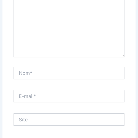
Nom*
E-
mail*
Site