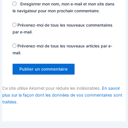
Enregistrer mon nom, mon e-mail et mon site dans
le navigateur pour mon prochain commentaire.
Prévenez-moi de tous les nouveaux commentaires
par e-mail.
Prévenez-moi de tous les nouveaux articles par e-
mail.
Ce site utilise Akismet pour réduire les indésirables.
En savoir
plus sur la façon dont les données de vos commentaires sont
traitées
.