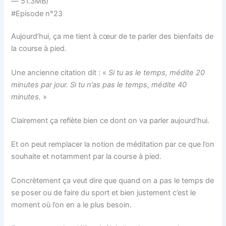
— 51.3MB)
#Episode n°23
Aujourd’hui, ça me tient à cœur de te parler des bienfaits de
la course à pied.
Une ancienne citation dit : «
Si tu as le temps, médite 20
minutes par jour. Si tu n’as pas le temps, médite 40
minutes.
»
Clairement ça reflète bien ce dont on va parler aujourd’hui.
Et on peut remplacer la notion de méditation par ce que l’on
souhaite et notamment par la course à pied.
Concrètement ça veut dire que quand on a pas le temps de
se poser ou de faire du sport et bien justement c’est le
moment où l’on en a le plus besoin.