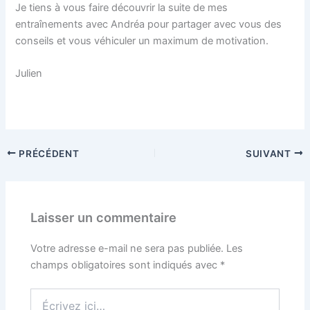
Je tiens à vous faire découvrir la suite de mes
entraînements avec Andréa pour partager avec vous des
conseils et vous véhiculer un maximum de motivation.
Julien
PRÉCÉDENT
SUIVANT
Laisser un commentaire
Votre adresse e-mail ne sera pas publiée.
Les
champs obligatoires sont indiqués avec
*
Écrivez
ici…