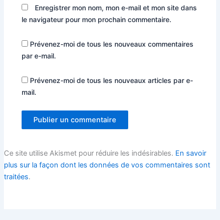
Enregistrer mon nom, mon e-mail et mon site dans
le navigateur pour mon prochain commentaire.
Prévenez-moi de tous les nouveaux commentaires
par e-mail.
Prévenez-moi de tous les nouveaux articles par e-
mail.
Ce site utilise Akismet pour réduire les indésirables.
En savoir
plus sur la façon dont les données de vos commentaires sont
traitées
.