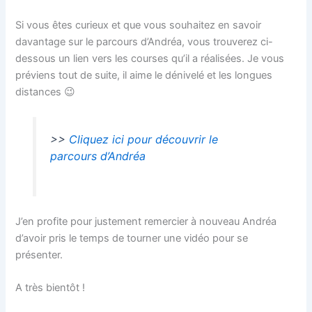
Si vous êtes curieux et que vous souhaitez en savoir
davantage sur le parcours d’Andréa, vous trouverez ci-
dessous un lien vers les courses qu’il a réalisées. Je vous
préviens tout de suite, il aime le dénivelé et les longues
distances 😉
>>
Cliquez ici pour découvrir le
parcours d’Andréa
J’en profite pour justement remercier à nouveau Andréa
d’avoir pris le temps de tourner une vidéo pour se
présenter.
A très bientôt !