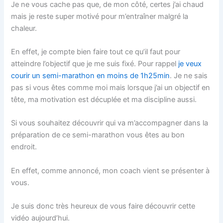
Je ne vous cache pas que, de mon côté, certes j’ai chaud
mais je reste super motivé pour m’entraîner malgré la
chaleur.
En effet, je compte bien faire tout ce qu’il faut pour
atteindre l’objectif que je me suis fixé. Pour rappel
je veux
courir un semi-marathon en moins de 1h25min
. Je ne sais
pas si vous êtes comme moi mais lorsque j’ai un objectif en
tête, ma motivation est décuplée et ma discipline aussi.
Si vous souhaitez découvrir qui va m’accompagner dans la
préparation de ce semi-marathon vous êtes au bon
endroit.
En effet, comme annoncé, mon coach vient se présenter à
vous.
Je suis donc très heureux de vous faire découvrir cette
vidéo aujourd’hui.