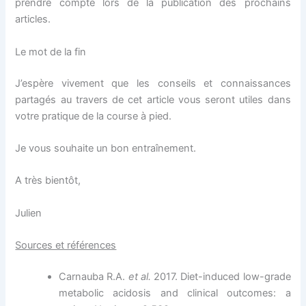
prendre compte lors de la publication des prochains
articles.
Le mot de la fin
J’espère vivement que les conseils et connaissances
partagés au travers de cet article vous seront utiles dans
votre pratique de la course à pied.
Je vous souhaite un bon entraînement.
A très bientôt,
Julien
Sources et références
Carnauba R.A.
et al.
2017. Diet-induced low-grade
metabolic acidosis and clinical outcomes: a