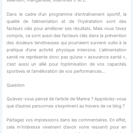
sélénium, manganèse, vitamines C et E.
Dans le cadre d’un programme d’entraînement sportif, la
qualité de l’alimentation et de l’hydratation sont des
facteurs clés pour améliorer ses résultats. Mais vous l’avez
compris, ce sont aussi des facteurs clés dans la prévention
des douleurs tendineuses qui pourraient survenir suite à la
pratique d’une activité physique intensive. L’alimentation
santé ne représente donc pas qu’une « assurance santé »,
c’est aussi un allié pour l’optimisation de vos capacités
sportives et l’amélioration de vos performances…
Question
Qu’avez-vous pensé de l’article de Marine ? Appréciez-vous
que d’autres personnes s’expriment au travers de ce blog ?
Partagez vos impressions dans les commentaires. En effet,
cela m’intéresse vivement d’avoir votre ressenti pour en