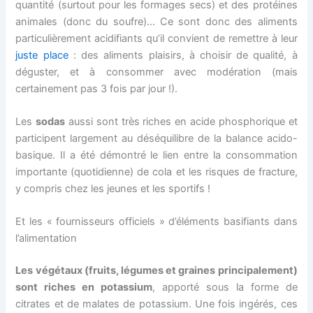
quantité (surtout pour les formages secs) et des protéines
animales (donc du soufre)… Ce sont donc des aliments
particulièrement acidifiants qu’il convient de remettre à leur
juste place
: des aliments plaisirs, à choisir de qualité, à
déguster, et à consommer avec modération (mais
certainement pas 3 fois par jour !).
Les
sodas
aussi sont très riches en acide phosphorique et
participent largement au déséquilibre de la balance acido-
basique. Il a été démontré le lien entre la consommation
importante (quotidienne) de cola et les risques de fracture,
y compris chez les jeunes et les sportifs !
Et les « fournisseurs officiels » d’éléments basifiants dans
l’alimentation
Les végétaux (fruits, légumes et graines principalement)
sont riches en potassium
, apporté sous la forme de
citrates et de malates de potassium. Une fois ingérés, ces