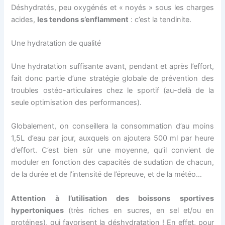
Déshydratés, peu oxygénés et « noyés » sous les charges
acides,
les tendons s’enflamment
: c’est la tendinite.
Une hydratation de qualité
Une hydratation suffisante avant, pendant et après l’effort,
fait donc partie d’une stratégie globale de prévention des
troubles ostéo-articulaires chez le sportif (au-delà de la
seule optimisation des performances).
Globalement, on conseillera la consommation d’au moins
1,5L d’eau par jour, auxquels on ajoutera 500 ml par heure
d’effort. C’est bien sûr une moyenne, qu’il convient de
moduler en fonction des capacités de sudation de chacun,
de la durée et de l’intensité de l’épreuve, et de la météo…
Attention à l’utilisation des boissons sportives
hypertoniques
(très riches en sucres, en sel et/ou en
protéines), qui favorisent la déshydratation ! En effet, pour