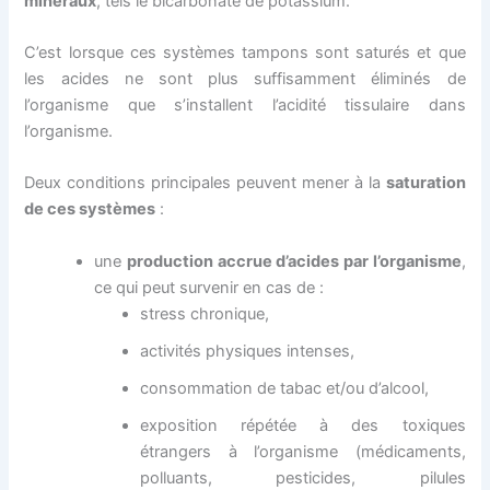
minéraux
, tels le bicarbonate de potassium.
C’est lorsque ces systèmes tampons sont saturés et que
les acides ne sont plus suffisamment éliminés de
l’organisme que s’installent l’acidité tissulaire dans
l’organisme.
Deux conditions principales peuvent mener à la
saturation
de ces systèmes
:
une
production accrue d’acides par l’organisme
,
ce qui peut survenir en cas de :
stress chronique,
activités physiques intenses,
consommation de tabac et/ou d’alcool,
exposition répétée à des toxiques
étrangers à l’organisme (médicaments,
polluants, pesticides, pilules