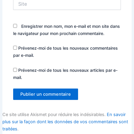
Site
Enregistrer mon nom, mon e-mail et mon site dans
le navigateur pour mon prochain commentaire.
Prévenez-moi de tous les nouveaux commentaires
par e-mail.
Prévenez-moi de tous les nouveaux articles par e-
mail.
Ce site utilise Akismet pour réduire les indésirables.
En savoir
plus sur la façon dont les données de vos commentaires sont
traitées
.