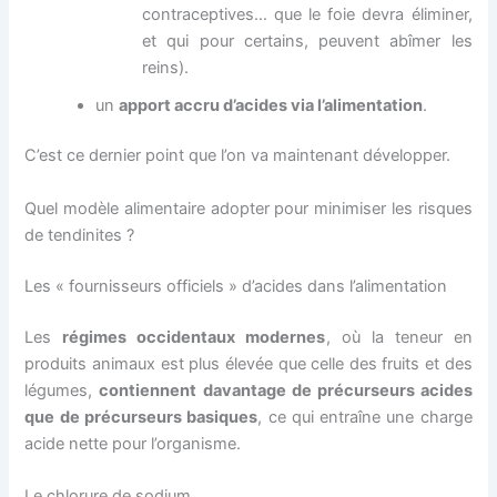
contraceptives… que le foie devra éliminer,
et qui pour certains, peuvent abîmer les
reins).
un
apport accru d’acides via l’alimentation
.
C’est ce dernier point que l’on va maintenant développer.
Quel modèle alimentaire adopter pour minimiser les risques
de tendinites ?
Les « fournisseurs officiels » d’acides dans l’alimentation
Les
régimes occidentaux modernes
, où la teneur en
produits animaux est plus élevée que celle des fruits et des
légumes,
contiennent davantage de précurseurs acides
que de précurseurs basiques
, ce qui entraîne une charge
acide nette pour l’organisme.
Le chlorure de sodium