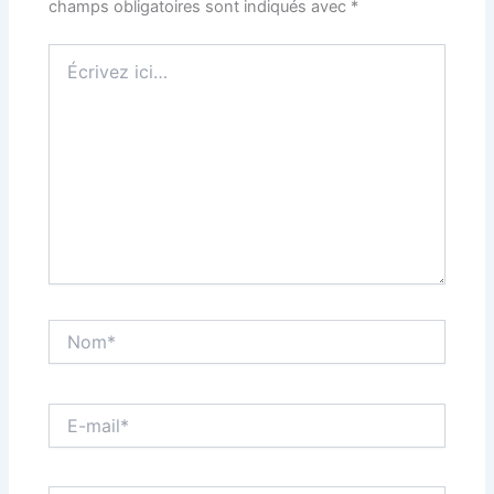
champs obligatoires sont indiqués avec
*
Écrivez
ici…
Nom*
E-
mail*