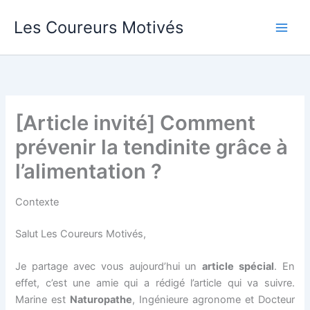
Aller
Les Coureurs Motivés
au
contenu
[Article invité] Comment
prévenir la tendinite grâce à
l’alimentation ?
Contexte
Salut Les Coureurs Motivés,
Je partage avec vous aujourd’hui un
article spécial
. En
effet, c’est une amie qui a rédigé l’article qui va suivre.
Marine est
Naturopathe
, Ingénieure agronome et Docteur