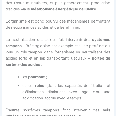
des tissus musculaires, et plus généralement, production
d’acides via le
métabolisme énergétique cellulaire.
L’organisme est donc pourvu des mécanismes permettant
de neutraliser ces acides et de les éliminer.
La neutralisation des acides fait intervenir des
systèmes
tampons
. L’hémoglobine par exemple est une protéine qui
joue un rôle tampon dans l’organisme en neutralisant des
acides forts et en les transportant jusqu’aux
« portes de
sortie » des acides
:
les
poumons
;
et les
reins
(dont les capacités de filtration et
d’élimination diminuent avec l’âge, d’où une
acidification accrue avec le temps).
D’autres systèmes tampons font intervenir des
sels