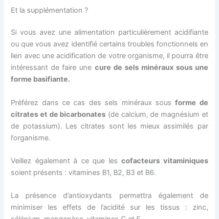
Et la supplémentation ?
Si vous avez une alimentation particulièrement acidifiante
ou que vous avez identifié certains troubles fonctionnels en
lien avec une acidification de votre organisme, il pourra être
intéressant de faire une
cure de sels minéraux sous une
forme basifiante.
Préférez dans ce cas des sels minéraux sous
forme de
citrates et de bicarbonates
(de calcium, de magnésium et
de potassium). Les citrates sont les mieux assimilés par
l’organisme.
Veillez également à ce que les
cofacteurs vitaminiques
soient présents : vitamines B1, B2, B3 et B6.
La présence d’antioxydants permettra également de
minimiser les effets de l’acidité sur les tissus : zinc,