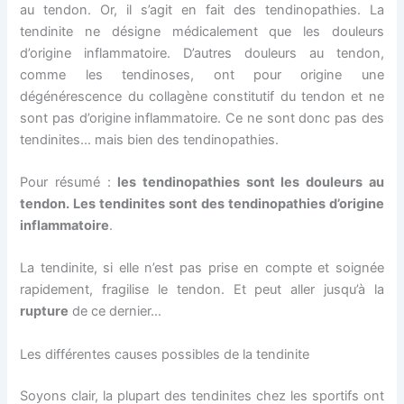
au tendon. Or, il s’agit en fait des tendinopathies. La
tendinite ne désigne médicalement que les douleurs
d’origine inflammatoire. D’autres douleurs au tendon,
comme les tendinoses, ont pour origine une
dégénérescence du collagène constitutif du tendon et ne
sont pas d’origine inflammatoire. Ce ne sont donc pas des
tendinites… mais bien des tendinopathies.
Pour résumé :
les tendinopathies sont les douleurs au
tendon. Les tendinites sont des tendinopathies d’origine
inflammatoire
.
La tendinite, si elle n’est pas prise en compte et soignée
rapidement, fragilise le tendon. Et peut aller jusqu’à la
rupture
de ce dernier…
Les différentes causes possibles de la tendinite
Soyons clair, la plupart des tendinites chez les sportifs ont