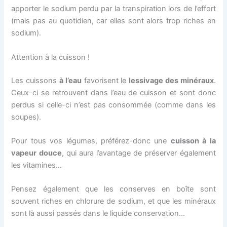
apporter le sodium perdu par la transpiration lors de l’effort
(mais pas au quotidien, car elles sont alors trop riches en
sodium).
Attention à la cuisson !
Les cuissons
à l’eau
favorisent le
lessivage des minéraux
.
Ceux-ci se retrouvent dans l’eau de cuisson et sont donc
perdus si celle-ci n’est pas consommée (comme dans les
soupes).
Pour tous vos légumes, préférez-donc une
cuisson à la
vapeur douce
, qui aura l’avantage de préserver également
les vitamines…
Pensez également que les conserves en boîte sont
souvent riches en chlorure de sodium, et que les minéraux
sont là aussi passés dans le liquide conservation…