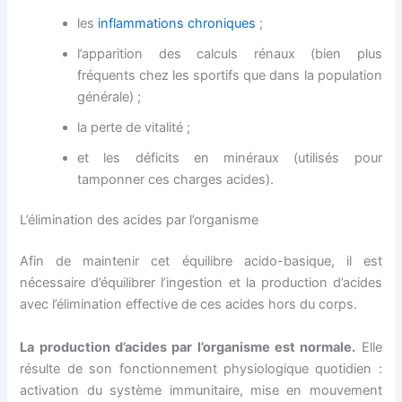
les
inflammations chroniques
;
l’apparition des calculs rénaux (bien plus
fréquents chez les sportifs que dans la population
générale) ;
la perte de vitalité ;
et les déficits en minéraux (utilisés pour
tamponner ces charges acides).
L’élimination des acides par l’organisme
Afin de maintenir cet équilibre acido-basique, il est
nécessaire d’équilibrer l’ingestion et la production d’acides
avec l’élimination effective de ces acides hors du corps.
La production d’acides par l’organisme est normale.
Elle
résulte de son fonctionnement physiologique quotidien :
activation du système immunitaire, mise en mouvement