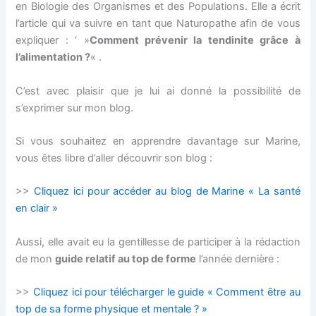
en Biologie des Organismes et des Populations. Elle a écrit
l’article qui va suivre en tant que Naturopathe afin de vous
expliquer : ‘ »
Comment prévenir la tendinite grâce à
l’alimentation ?
« .
C’est avec plaisir que je lui ai donné la possibilité de
s’exprimer sur mon blog.
Si vous souhaitez en apprendre davantage sur Marine,
vous êtes libre d’aller découvrir son blog :
>>
Cliquez ici pour accéder au blog de Marine « La santé
en clair »
Aussi, elle avait eu la gentillesse de participer à la rédaction
de mon
guide relatif au top de forme
l’année dernière :
>>
Cliquez ici pour télécharger le guide « Comment être au
top de sa forme physique et mentale ? »