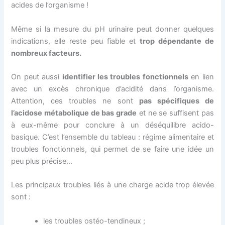
acides de l’organisme !
Même si la mesure du pH urinaire peut donner quelques
indications, elle reste peu fiable et
trop dépendante de
nombreux facteurs.
On peut aussi
identifier les troubles fonctionnels
en lien
avec un excès chronique d’acidité dans l’organisme.
Attention, ces troubles ne sont
pas spécifiques de
l’acidose métabolique de bas grade
et ne se suffisent pas
à eux-même pour conclure à un déséquilibre acido-
basique. C’est l’ensemble du tableau : régime alimentaire et
troubles fonctionnels, qui permet de se faire une idée un
peu plus précise…
Les principaux troubles liés à une charge acide trop élevée
sont :
les troubles ostéo-tendineux ;