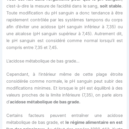
c’est-à-dire la mesure de l’acidité dans le sang,
soit stable
.
Toute modification du pH sanguin a donc tendance à être
rapidement contrôlée par les systèmes tampons du corps
afin d’éviter une acidose (pH sanguin inférieur à 7,35) ou
une alcalose (pH sanguin supérieur à 7,45). Autrement dit,
le pH sanguin est considéré comme normal lorsqu’il est
compris entre 7,35 et 7,45.
L’acidose métabolique de bas grade…
Cependant, à l’intérieur même de cette plage étroite
considérée comme normale, le pH sanguin peut subir des
modifications minimes. Et lorsque le pH est équilibré à des
valeurs proches de la limite inférieure (7,35), on parle alors
d’
acidose métabolique de bas grade.
Certains facteurs peuvent entraîner une acidose
métabolique de bas grade, et
le régime alimentaire en est